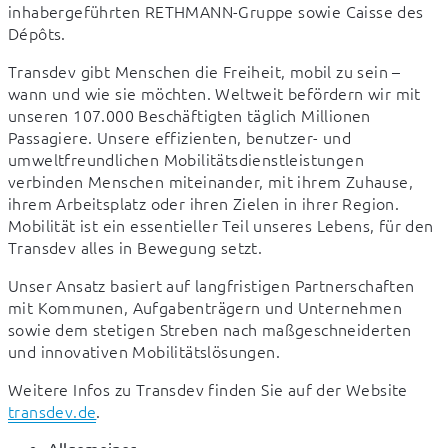
inhabergeführten RETHMANN-Gruppe sowie Caisse des 
Dépôts.
Transdev gibt Menschen die Freiheit, mobil zu sein – 
wann und wie sie möchten. Weltweit befördern wir mit 
unseren 107.000 Beschäftigten täglich Millionen 
Passagiere. Unsere effizienten, benutzer- und 
umweltfreundlichen Mobilitätsdienstleistungen 
verbinden Menschen miteinander, mit ihrem Zuhause, 
ihrem Arbeitsplatz oder ihren Zielen in ihrer Region. 
Mobilität ist ein essentieller Teil unseres Lebens, für den 
Transdev alles in Bewegung setzt. 
Unser Ansatz basiert auf langfristigen Partnerschaften 
mit Kommunen, Aufgabenträgern und Unternehmen 
sowie dem stetigen Streben nach maßgeschneiderten 
und innovativen Mobilitätslösungen.  
Weitere Infos zu Transdev finden Sie auf der Website 
transdev.de
. 