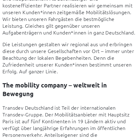
kosteneffizienter Partner realisieren wir gemeinsam mit 
unseren Kunden*innen zeitgemäße Mobilitätslösungen. 
Wir bieten unseren Fahrgästen die bestmögliche 
Leistung. Gleiches gilt gegenüber unseren 
Aufgabenträgern und Kunden*innen in ganz Deutschland. 
Die Leistungen gestalten wir regional aus und erbringen 
diese durch unsere Gesellschaften vor Ort – immer unter 
Beachtung der lokalen Begebenheiten. Denn die 
Zufriedenheit unserer Kunden*innen bestimmt unseren 
Erfolg. Auf ganzer Linie.  
The mobility company – weltweit in
Bewegung
Transdev Deutschland ist Teil der internationalen 
Transdev-Gruppe. Der Mobilitätsanbieter mit Hauptsitz 
Paris ist auf fünf Kontinenten in 19 Ländern aktiv und 
verfügt über langjährige Erfahrungen im öffentlichen 
Personenverkehr. Anteilseigener sind die 