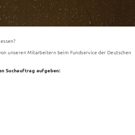
gessen?
on unseren Mitarbeitern beim Fundservice der Deutschen 
nen Suchauftrag aufgeben: