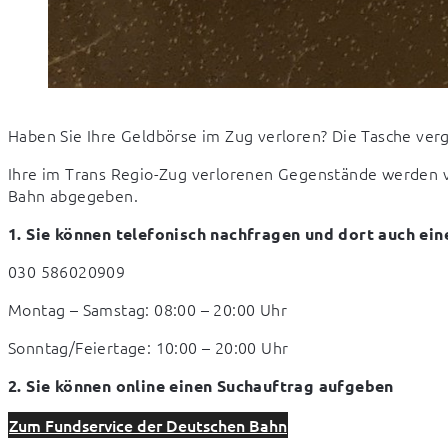
Haben Sie Ihre Geldbörse im Zug verloren? Die Tasche ver
Ihre im Trans Regio-Zug verlorenen Gegenstände werden v
Bahn abgegeben.
1. Sie können telefonisch nachfragen und dort auch ei
030 586020909
Montag – Samstag: 08:00 – 20:00 Uhr
Sonntag/Feiertage: 10:00 – 20:00 Uhr
2. Sie können online einen Suchauftrag aufgeben
Zum Fundservice der Deutschen Bahn