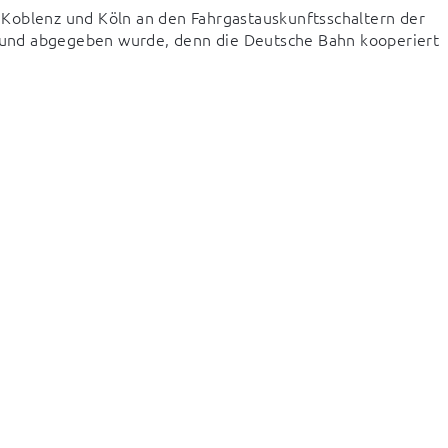
Koblenz und Köln an den Fahrgastauskunftsschaltern der 
und abgegeben wurde, denn die Deutsche Bahn kooperiert 