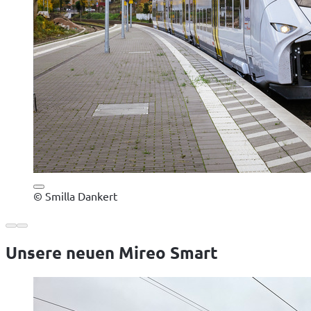
© Smilla Dankert
Unsere neuen Mireo Smart