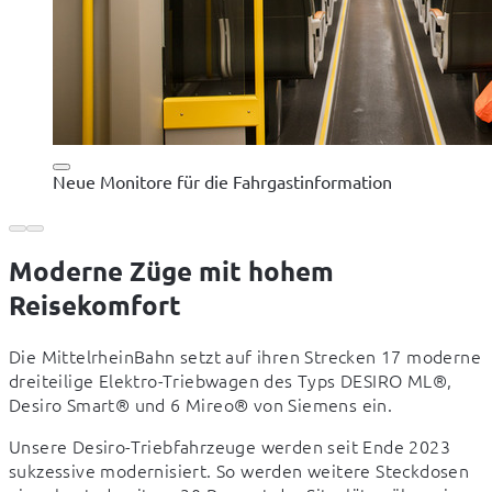
Neue Monitore für die Fahrgastinformation
Moderne Züge mit hohem
Reisekomfort
Die MittelrheinBahn setzt auf ihren Strecken 17 moderne 
dreiteilige Elektro-Triebwagen des Typs DESIRO ML®, 
Desiro Smart® und 6 Mireo® von Siemens ein.
Unsere Desiro-Triebfahrzeuge werden seit Ende 2023 
sukzessive modernisiert. So werden weitere Steckdosen 