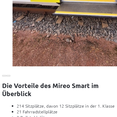
Die Vorteile des Mireo Smart im
Überblick
214 Sitzplätze, davon 12 Sitzplätze in der 1. Klasse
21 Fahrradstellplätze