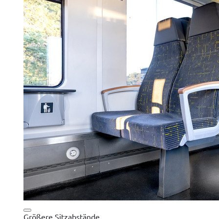
Größere Sitzabstände