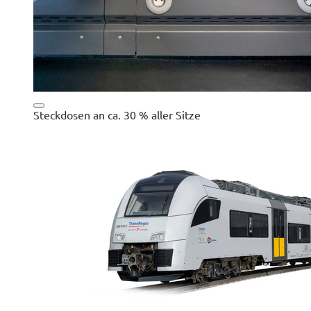
Steckdosen an ca. 30 % aller Sitze