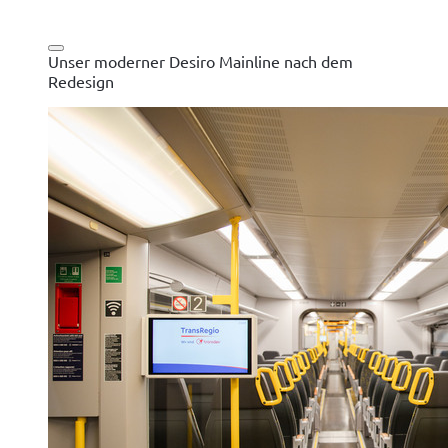
Unser moderner Desiro Mainline nach dem
Redesign