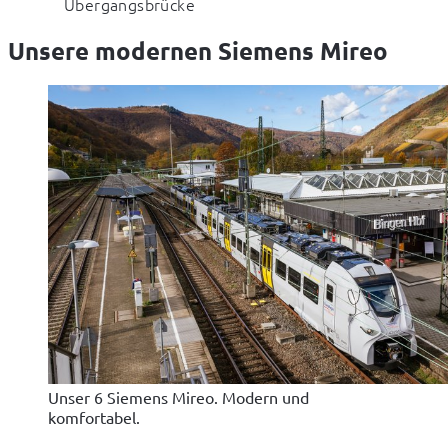
Übergangsbrücke
Unsere modernen Siemens Mireo
Unser 6 Siemens Mireo. Modern und
komfortabel.