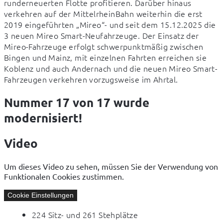
runderneuerten Flotte profitieren. Darüber hinaus 
verkehren auf der MittelrheinBahn weiterhin die erst 
2019 eingeführten „Mireo“- und seit dem 15.12.2025 die 
3 neuen Mireo Smart-Neufahrzeuge. Der Einsatz der 
Mireo-Fahrzeuge erfolgt schwerpunktmäßig zwischen 
Bingen und Mainz, mit einzelnen Fahrten erreichen sie 
Koblenz und auch Andernach und die neuen Mireo Smart-
Fahrzeugen verkehren vorzugsweise im Ahrtal.
Nummer 17 von 17 wurde
modernisiert!
Video
Um dieses Video zu sehen, müssen Sie der Verwendung von
Funktionalen Cookies zustimmen.
Cookie Einstellungen
224 Sitz- und 261 Stehplätze