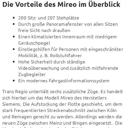
Die Vorteile des Mireo im Überblick
200 Sitz- und 207 Stehplätze
Durch große Panoramafenster von allen Sitzen
freie Sicht nach draußen
Einen klimatisierten Innenraum mit niedrigem
Geräuschpegel
Einstiegshilfen für Personen mit eingeschränkter
Mobilität, z. B. Rollstuhlfahrer
Hohe Sicherheit durch ständige
Videoüberwachung und zusätzlich mitfahrende
Zugbegleiter
Ein modernes Fahrgastinformationssystem
Trans Regio unterhält sechs zusätzliche Züge. Es handelt 
sich hierbei um das Modell Mireo des Herstellers 
Siemens. Die Aufstockung der Flotte geschieht, um dem  
stark frequentierten Streckenabschnitt zwischen Köln 
und Remagen gerecht zu werden. Allerdings werden die 
neuen Züge zwischen Mainz und Bingen eingesetzt.  Die 