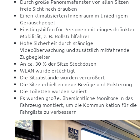
Durch große Panoramafenster von allen Sitzen
freie Sicht nach draußen
Einen klimatisierten Innenraum mit niedrigem
Geräuschpegel
Einstiegshilfen für Personen mit eingeschränkter
Mobilität, z. B. Rollstuhlfahrer
Hohe Sicherheit durch ständige
Videoüberwachung und zusätzlich mitfahrende
Zugbegleiter
An ca. 30 % der Sitze Steckdosen
WLAN wurde ertüchtigt
Die Sitzabstände wurden vergrößert
Die Sitze erhielten neue Bezüge und Polsterung
Die Toiletten wurden saniert
Es wurden große, übersichtliche Monitore in das
Fahrzeug montiert, um die Kommunikation für die
Fahrgäste zu verbessern