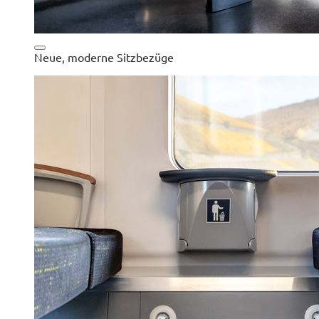
Neue, moderne Sitzbezüge