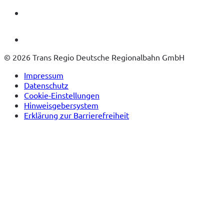
© 2026 Trans Regio Deutsche Regionalbahn GmbH
Impressum
Datenschutz
Cookie-Einstellungen
Hinweisgebersystem
Erklärung zur Barrierefreiheit