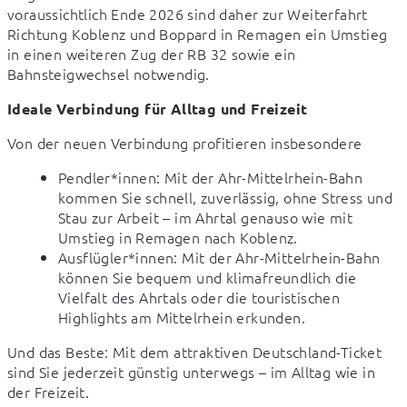
voraussichtlich Ende 2026 sind daher zur Weiterfahrt 
Richtung Koblenz und Boppard in Remagen ein Umstieg 
in einen weiteren Zug der RB 32 sowie ein 
Bahnsteigwechsel notwendig.
Ideale Verbindung für Alltag und Freizeit
Von der neuen Verbindung profitieren insbesondere
Pendler*innen: Mit der Ahr-Mittelrhein-Bahn
kommen Sie schnell, zuverlässig, ohne Stress und
Stau zur Arbeit – im Ahrtal genauso wie mit
Umstieg in Remagen nach Koblenz.
Ausflügler*innen: Mit der Ahr-Mittelrhein-Bahn
können Sie bequem und klimafreundlich die
Vielfalt des Ahrtals oder die touristischen
Highlights am Mittelrhein erkunden.
Und das Beste: Mit dem attraktiven Deutschland-Ticket 
sind Sie jederzeit günstig unterwegs – im Alltag wie in 
der Freizeit.