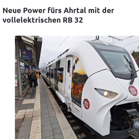
Neue Power fürs Ahrtal mit der
vollelektrischen RB 32