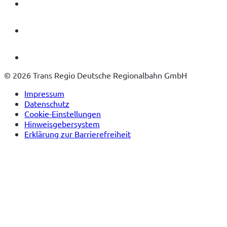
© 2026 Trans Regio Deutsche Regionalbahn GmbH
Impressum
Datenschutz
Cookie-Einstellungen
Hinweisgebersystem
Erklärung zur Barrierefreiheit